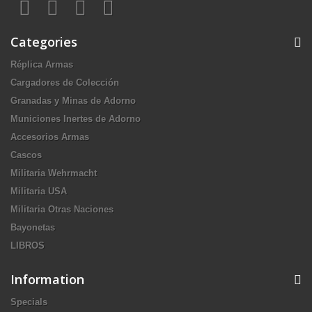
Categories
Réplica Armas
Cargadores de Colección
Granadas y Minas de Adorno
Municiones Inertes de Adorno
Accesorios Armas
Cascos
Militaria Wehrmacht
Militaria USA
Militaria Otras Naciones
Bayonetas
LIBROS
Information
Specials