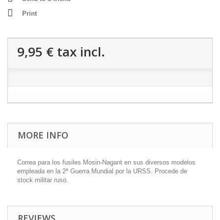
Print
9,95 €
tax incl.
MORE INFO
Correa para los fusiles Mosin-Nagant en sus diversos modelos
empleada en la 2ª Guerra Mundial por la URSS. Procede de
stock militar ruso.
REVIEWS