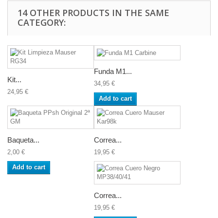
14 OTHER PRODUCTS IN THE SAME
CATEGORY:
Funda M1...
Kit...
34,95 €
24,95 €
Add to cart
Baqueta...
Correa...
2,00 €
19,95 €
Add to cart
Correa...
19,95 €