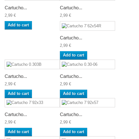
Cartucho...
Cartucho...
2,99 €
2,99 €
Add to cart
Cartucho...
2,99 €
Add to cart
Cartucho...
Cartucho...
2,99 €
2,99 €
Add to cart
Add to cart
Cartucho...
Cartucho...
2,99 €
2,99 €
Add to cart
Add to cart