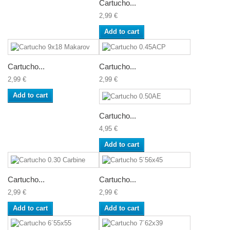
Cartucho...
2,99 €
Add to cart
Cartucho...
Cartucho...
2,99 €
2,99 €
Add to cart
Cartucho...
4,95 €
Add to cart
Cartucho...
Cartucho...
2,99 €
2,99 €
Add to cart
Add to cart