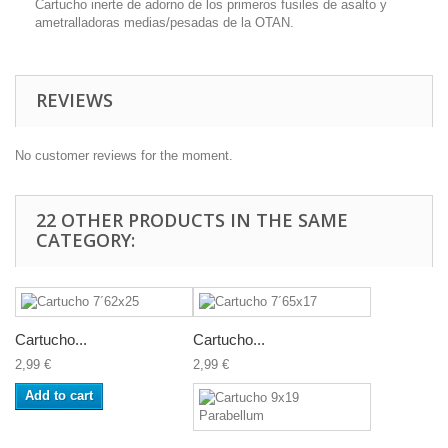
Cartucho inerte de adorno de los primeros fusiles de asalto y
ametralladoras medias/pesadas de la OTAN.
REVIEWS
No customer reviews for the moment.
22 OTHER PRODUCTS IN THE SAME
CATEGORY:
Cartucho...
Cartucho...
2,99 €
2,99 €
Add to cart