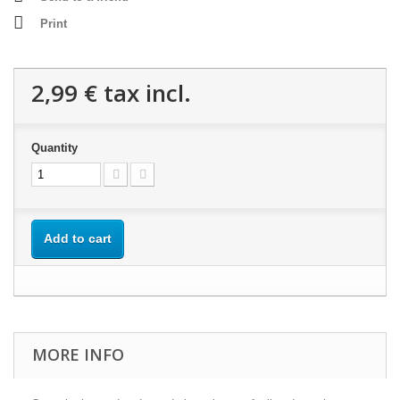
Print
2,99 €
tax incl.
Quantity
Add to cart
MORE INFO