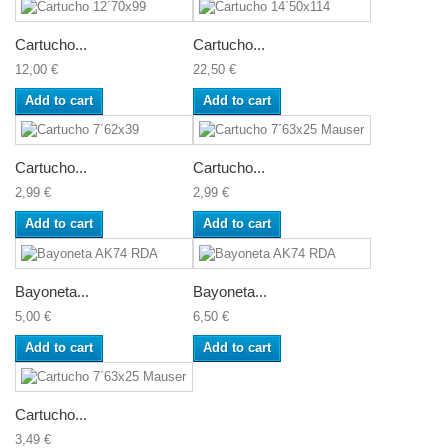
Cartucho...
Cartucho...
12,00 €
22,50 €
Add to cart
Add to cart
Cartucho...
Cartucho...
2,99 €
2,99 €
Add to cart
Add to cart
Bayoneta...
Bayoneta...
5,00 €
6,50 €
Add to cart
Add to cart
Cartucho...
3,49 €