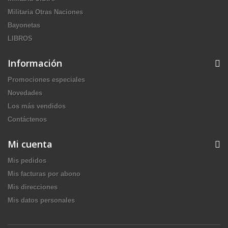
Militaria Otras Naciones
Bayonetas
LIBROS
Información
Promociones especiales
Novedades
Los más vendidos
Contáctenos
Mi cuenta
Mis pedidos
Mis facturas por abono
Mis direcciones
Mis datos personales